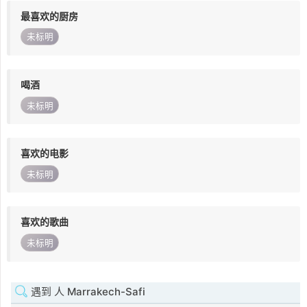
最喜欢的厨房
未标明
喝酒
未标明
喜欢的电影
未标明
喜欢的歌曲
未标明
遇到 人 Marrakech-Safi