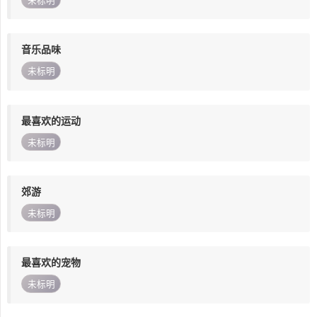
未标明
音乐品味
未标明
最喜欢的运动
未标明
郊游
未标明
最喜欢的宠物
未标明