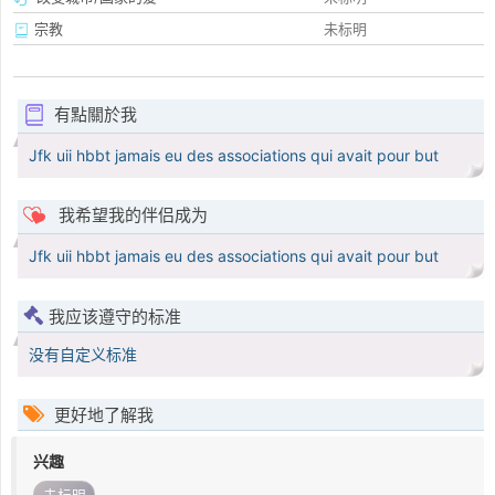
宗教
未标明
有點關於我
Jfk uii hbbt jamais eu des associations qui avait pour but
我希望我的伴侣成为
Jfk uii hbbt jamais eu des associations qui avait pour but
我应该遵守的标准
没有自定义标准
更好地了解我
兴趣