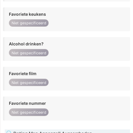
Favoriete keukens
Niet gespecificeerd
Alcohol drinken?
Niet gespecificeerd
Favoriete film
Niet gespecificeerd
Favoriete nummer
Niet gespecificeerd