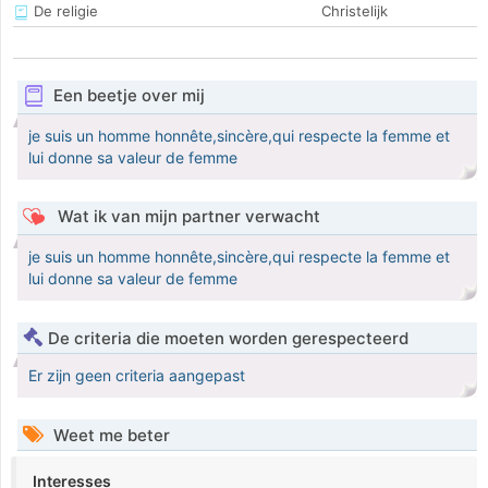
De religie
Christelijk
Een beetje over mij
je suis un homme honnête,sincère,qui respecte la femme et
lui donne sa valeur de femme
Wat ik van mijn partner verwacht
je suis un homme honnête,sincère,qui respecte la femme et
lui donne sa valeur de femme
De criteria die moeten worden gerespecteerd
Er zijn geen criteria aangepast
Weet me beter
Interesses