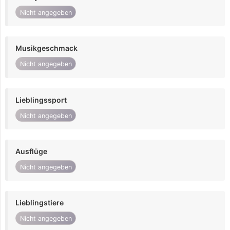
Nicht angegeben
Musikgeschmack
Nicht angegeben
Lieblingssport
Nicht angegeben
Ausflüge
Nicht angegeben
Lieblingstiere
Nicht angegeben