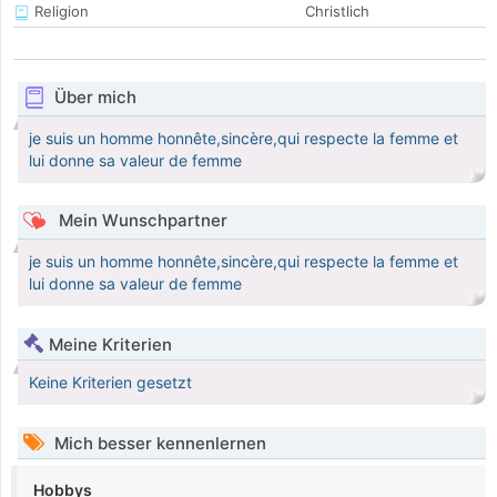
Religion
Christlich
Über mich
je suis un homme honnête,sincère,qui respecte la femme et
lui donne sa valeur de femme
Mein Wunschpartner
je suis un homme honnête,sincère,qui respecte la femme et
lui donne sa valeur de femme
Meine Kriterien
Keine Kriterien gesetzt
Mich besser kennenlernen
Hobbys