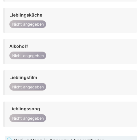
Lieblingsküche
Nicht angegeben
Alkohol?
Nicht angegeben
Lieblingsfilm
Nicht angegeben
Lieblingssong
Nicht angegeben