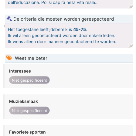
dell'educazione. Poi si capirà nella vita reale...
De criteria die moeten worden gerespecteerd
Het toegestane leeftijdsbereik is
45-75
.
Ik wil alleen gecontacteerd worden door enkele leden.
Ik wens alleen door mannen gecontacteerd te worden.
Weet me beter
Interesses
Niet gespecificeerd
Muzieksmaak
Niet gespecificeerd
Favoriete sporten