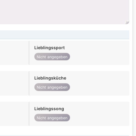
Lieblingssport
Nicht angegeben
Lieblingsküche
Nicht angegeben
Lieblingssong
Nicht angegeben