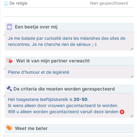
De religie
Niet gespecificeerd
Een beetje over mij
Je me balade par curiosité dans les méandres des sites de
rencontres. Je ne cherche rien de sérieux ;-)
Wat ik van mijn partner verwacht
Pleine d'humour et de legèreté
De criteria die moeten worden gerespecteerd
Het toegestane leeftijdsbereik is
20-50
.
Ik wens alleen door vrouwen gecontacteerd te worden.
Wilt u alleen worden gecontacteerd vanuit deze landen
.
Weet me beter