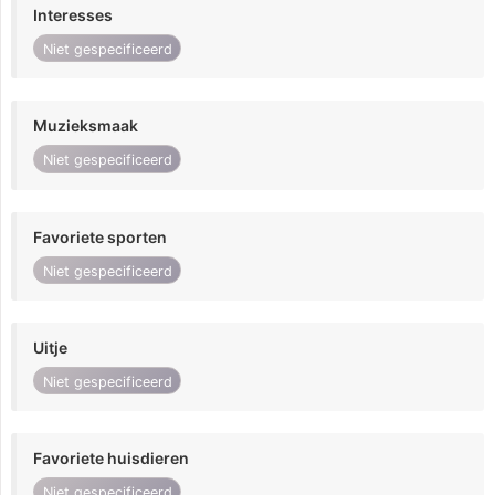
Interesses
Niet gespecificeerd
Muzieksmaak
Niet gespecificeerd
Favoriete sporten
Niet gespecificeerd
Uitje
Niet gespecificeerd
Favoriete huisdieren
Niet gespecificeerd