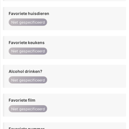
Favoriete huisdieren
Niet gespecificeerd
Favoriete keukens
Niet gespecificeerd
Alcohol drinken?
Niet gespecificeerd
Favoriete film
Niet gespecificeerd
Favoriete nummer