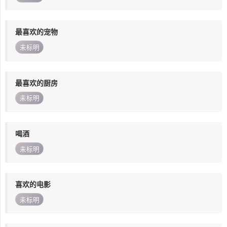
最喜欢的宠物
未标明
最喜欢的厨房
未标明
喝酒
未标明
喜欢的电影
未标明