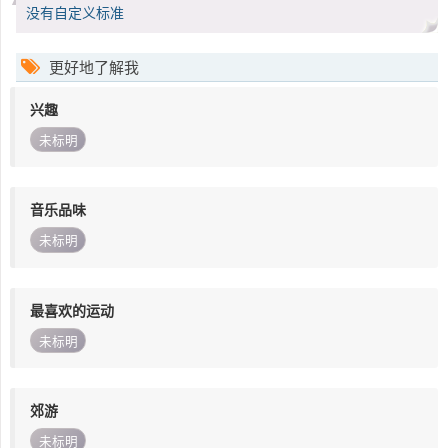
没有自定义标准
更好地了解我
兴趣
未标明
音乐品味
未标明
最喜欢的运动
未标明
郊游
未标明