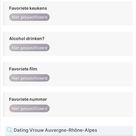
Favoriete keukens
Niet gespecificeerd
Alcohol drinken?
Niet gespecificeerd
Favoriete film
Niet gespecificeerd
Favoriete nummer
Niet gespecificeerd
Dating Vrouw Auvergne-Rhône-Alpes