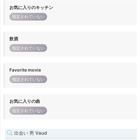
お気に入りのキッチン
指定されていない
飲酒
指定されていない
Favorite movie
指定されていない
お気に入りの曲
指定されていない
出会い 男 Vaud