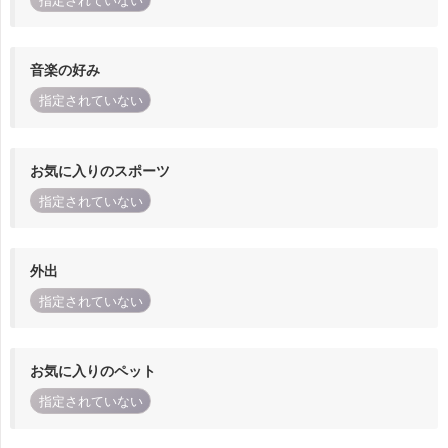
指定されていない
音楽の好み
指定されていない
お気に入りのスポーツ
指定されていない
外出
指定されていない
お気に入りのペット
指定されていない