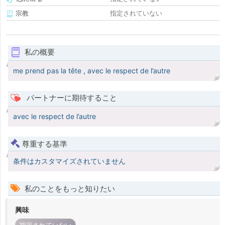
宗教
指定されていない
私の概要
me prend pas la tête , avec le respect de l’autre
パートナーに期待すること
avec le respect de l’autre
尊重する基準
条件はカスタマイズされていません
私のことをもっと知りたい
興味