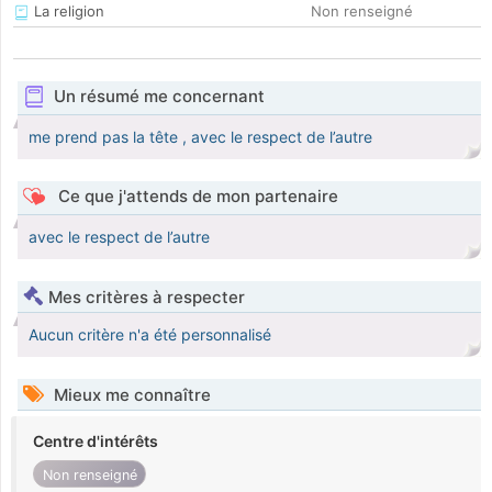
La religion
Non renseigné
Un résumé me concernant
me prend pas la tête , avec le respect de l’autre
Ce que j'attends de mon partenaire
avec le respect de l’autre
Mes critères à respecter
Aucun critère n'a été personnalisé
Mieux me connaître
Centre d'intérêts
Non renseigné