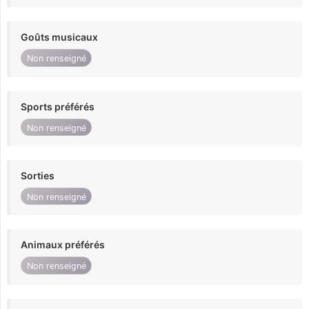
Goûts musicaux
Non renseigné
Sports préférés
Non renseigné
Sorties
Non renseigné
Animaux préférés
Non renseigné