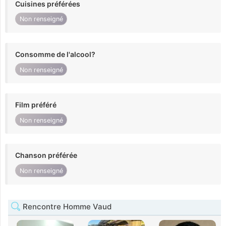
Cuisines préférées
Non renseigné
Consomme de l'alcool?
Non renseigné
Film préféré
Non renseigné
Chanson préférée
Non renseigné
Rencontre Homme Vaud