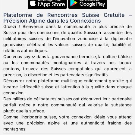
Plateforme de Rencontres Suisse Gratuite –
Précision Alpine dans les Connexions
Grüezi ! Bienvenue dans la communauté la plus précise de
Suisse pour des connexions de qualité. Suissi.ch rassemble des
célibataires suisses de l'innovation zurichoise à la diplomatie
genevoise, célébrant les valeurs suisses de qualité, fiabilité et
relations authentiques.
Que vous soyez dans la gouvernance bernoise, la culture bâloise
ou les communautés montagnardes à travers nos beaux
cantons, trouvez des Suisses compatibles qui apprécient la
précision, la discrétion et les partenariats significatifs.
Découvrez notre plateforme multilingue entièrement gratuite qui
incarne l'efficacité suisse et l'attention à la qualité dans chaque
connexion.
Des milliers de célibataires suisses ont découvert leur partenaire
parfait grâce à notre communauté qui valorise la substance
plutôt que la surface.
Comme l'horlogerie suisse, votre connexion idéale vous attend
avec une précision alpine et une authenticité fraîche des
montagnes.