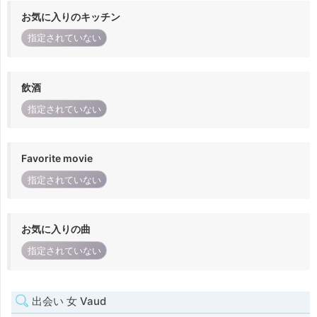
お気に入りのキッチン
指定されていない
飲酒
指定されていない
Favorite movie
指定されていない
お気に入りの曲
指定されていない
出会い 女 Vaud