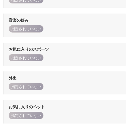
指定されていない
音楽の好み
指定されていない
お気に入りのスポーツ
指定されていない
外出
指定されていない
お気に入りのペット
指定されていない