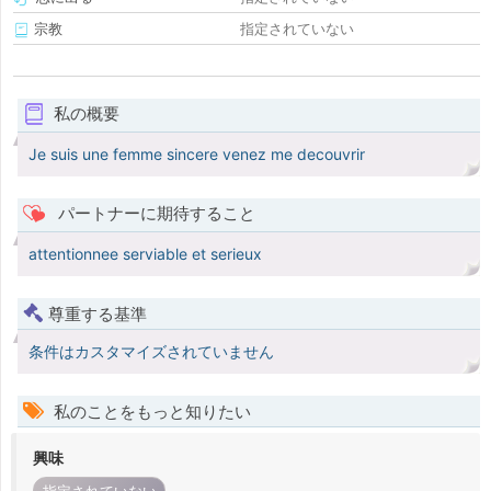
宗教
指定されていない
私の概要
Je suis une femme sincere venez me decouvrir
パートナーに期待すること
attentionnee serviable et serieux
尊重する基準
条件はカスタマイズされていません
私のことをもっと知りたい
興味