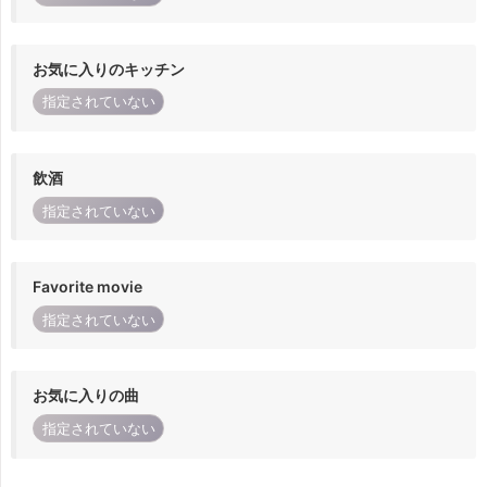
お気に入りのキッチン
指定されていない
飲酒
指定されていない
Favorite movie
指定されていない
お気に入りの曲
指定されていない