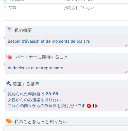
宗教
指定されていない
私の概要
Besoin d'évasion et de moments de plaisirs
パートナーに期待すること
Audacieuse et entreprenante
尊重する基準
認められた年齢層は
23-99
.
女性からのみ連絡を取りたい.
これらの国々からのみ連絡を受けたいです
.
私のことをもっと知りたい