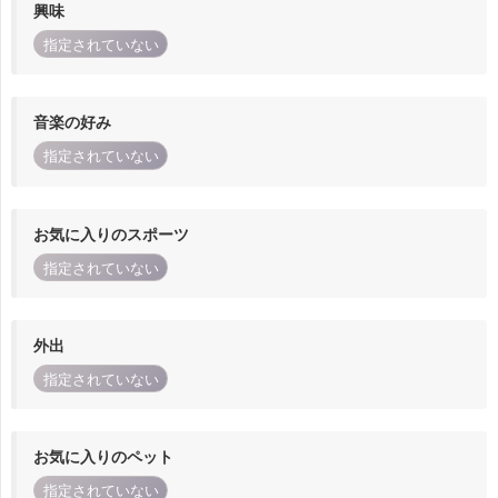
興味
指定されていない
音楽の好み
指定されていない
お気に入りのスポーツ
指定されていない
外出
指定されていない
お気に入りのペット
指定されていない