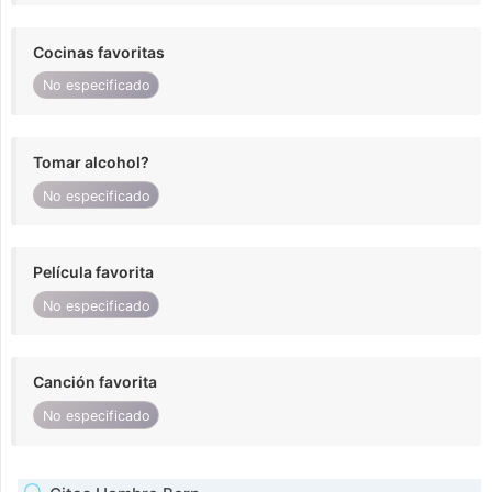
Cocinas favoritas
No especificado
Tomar alcohol?
No especificado
Película favorita
No especificado
Canción favorita
No especificado