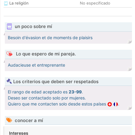
La religión
No especificado
un poco sobre mí
Besoin d'évasion et de moments de plaisirs
Lo que espero de mi pareja.
Audacieuse et entreprenante
Los criterios que deben ser respetados
El rango de edad aceptado es
23-99
.
Deseo ser contactado solo por mujeres.
Quiero que me contacten solo desde estos países
.
conocer a mí
Intereses