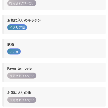
指定されていない
お気に入りのキッチン
イタリア語
飲酒
いいえ
Favorite movie
指定されていない
お気に入りの曲
指定されていない