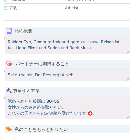
宗教
Atheist
私の概要
Ruhiger Typ, Computerfrak und gern zu Hause. Reisen ist
toll. Liebe Filme und Serien und Rock Musik
パートナーに期待すること
Sei du selbst, Der Rest ergibt sich.
尊重する基準
認められた年齢層は
30-55
.
女性からのみ連絡を取りたい.
これらの国々からのみ連絡を受けたいです
.
私のことをもっと知りたい