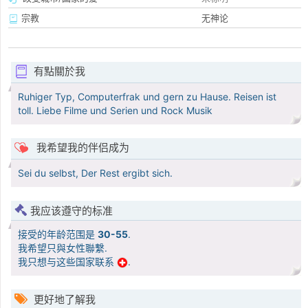
宗教
无神论
有點關於我
Ruhiger Typ, Computerfrak und gern zu Hause. Reisen ist
toll. Liebe Filme und Serien und Rock Musik
我希望我的伴侣成为
Sei du selbst, Der Rest ergibt sich.
我应该遵守的标准
接受的年龄范围是
30-55
.
我希望只與女性聯繫.
我只想与这些国家联系
.
更好地了解我