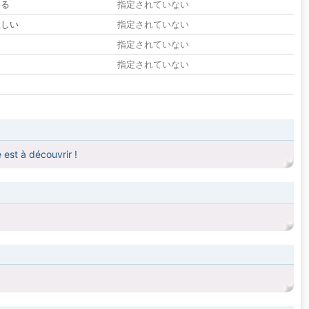
いる
指定されていない
欲しい
指定されていない
る
指定されていない
指定されていない
 est à découvrir !