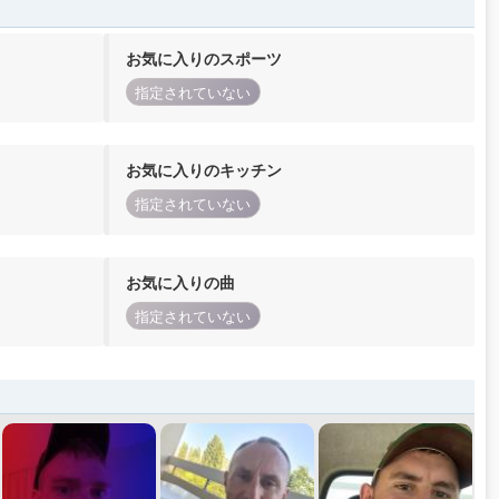
お気に入りのスポーツ
指定されていない
お気に入りのキッチン
指定されていない
お気に入りの曲
指定されていない