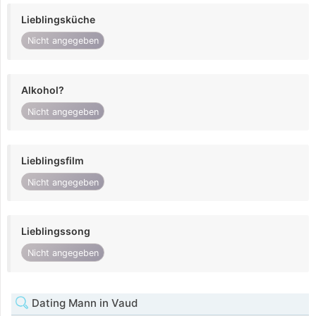
Lieblingsküche
Nicht angegeben
Alkohol?
Nicht angegeben
Lieblingsfilm
Nicht angegeben
Lieblingssong
Nicht angegeben
Dating Mann in Vaud