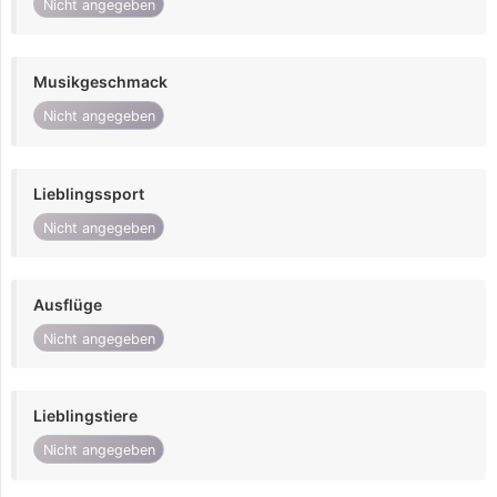
Nicht angegeben
Musikgeschmack
Nicht angegeben
Lieblingssport
Nicht angegeben
Ausflüge
Nicht angegeben
Lieblingstiere
Nicht angegeben