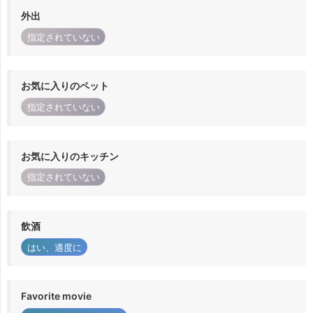
外出
指定されていない
お気に入りのペット
指定されていない
お気に入りのキッチン
指定されていない
飲酒
はい、適度に
Favorite movie