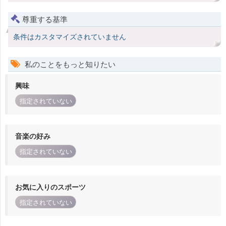
尊重する基準
条件はカスタマイズされていません
私のことをもっと知りたい
興味
指定されていない
音楽の好み
指定されていない
お気に入りのスポーツ
指定されていない