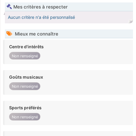
Mes critères à respecter
Aucun critère n'a été personnalisé
Mieux me connaître
Centre d'intérêts
Non renseigné
Goûts musicaux
Non renseigné
Sports préférés
Non renseigné