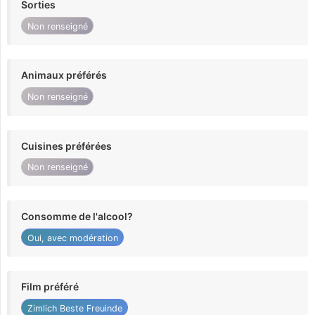
Sorties
Non renseigné
Animaux préférés
Non renseigné
Cuisines préférées
Non renseigné
Consomme de l'alcool?
Oui, avec modération
Film préféré
Zimlich Beste Freuinde