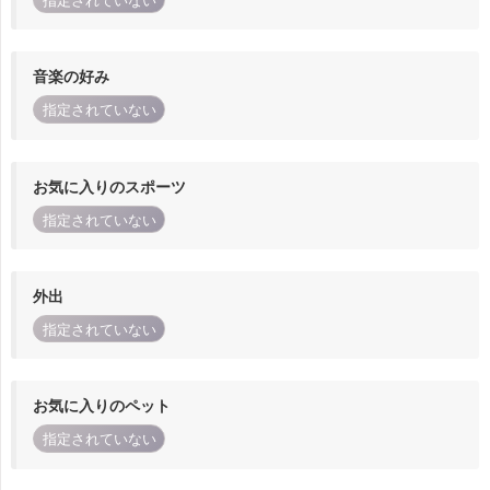
指定されていない
音楽の好み
指定されていない
お気に入りのスポーツ
指定されていない
外出
指定されていない
お気に入りのペット
指定されていない