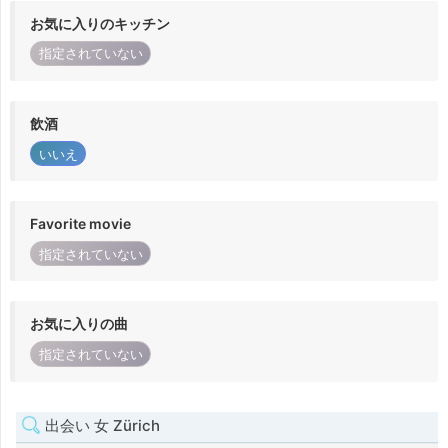
お気に入りのキッチン
指定されていない
飲酒
いいえ
Favorite movie
指定されていない
お気に入りの曲
指定されていない
出会い 女 Zürich