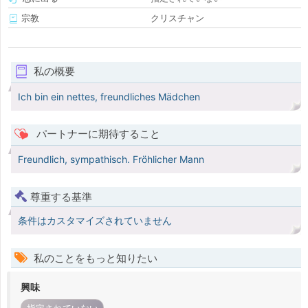
宗教
クリスチャン
私の概要
Ich bin ein nettes, freundliches Mädchen
パートナーに期待すること
Freundlich, sympathisch. Fröhlicher Mann
尊重する基準
条件はカスタマイズされていません
私のことをもっと知りたい
興味