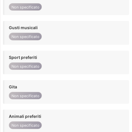
Non specificato
Gusti musicali
Non specificato
Sport preferiti
Non specificato
Gita
Non specificato
Animali preferiti
Non specificato