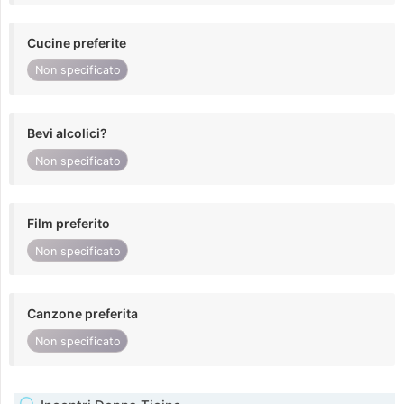
Cucine preferite
Non specificato
Bevi alcolici?
Non specificato
Film preferito
Non specificato
Canzone preferita
Non specificato