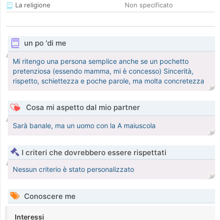
La religione
Non specificato
un po 'di me
Mi ritengo una persona semplice anche se un pochetto
pretenziosa (essendo mamma, mi è concesso) Sincerità,
rispetto, schiettezza e poche parole, ma molta concretezza
Cosa mi aspetto dal mio partner
Sarà banale, ma un uomo con la A maiuscola
I criteri che dovrebbero essere rispettati
Nessun criterio è stato personalizzato
Conoscere me
Interessi