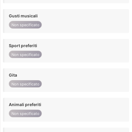
Gusti musicali
Non specificato
Sport preferiti
Non specificato
Gita
Non specificato
Animali preferiti
Non specificato