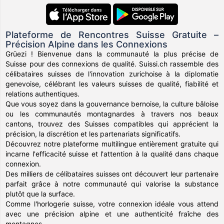
Plateforme de Rencontres Suisse Gratuite –
Précision Alpine dans les Connexions
Grüezi ! Bienvenue dans la communauté la plus précise de
Suisse pour des connexions de qualité. Suissi.ch rassemble des
célibataires suisses de l'innovation zurichoise à la diplomatie
genevoise, célébrant les valeurs suisses de qualité, fiabilité et
relations authentiques.
Que vous soyez dans la gouvernance bernoise, la culture bâloise
ou les communautés montagnardes à travers nos beaux
cantons, trouvez des Suisses compatibles qui apprécient la
précision, la discrétion et les partenariats significatifs.
Découvrez notre plateforme multilingue entièrement gratuite qui
incarne l'efficacité suisse et l'attention à la qualité dans chaque
connexion.
Des milliers de célibataires suisses ont découvert leur partenaire
parfait grâce à notre communauté qui valorise la substance
plutôt que la surface.
Comme l'horlogerie suisse, votre connexion idéale vous attend
avec une précision alpine et une authenticité fraîche des
montagnes.