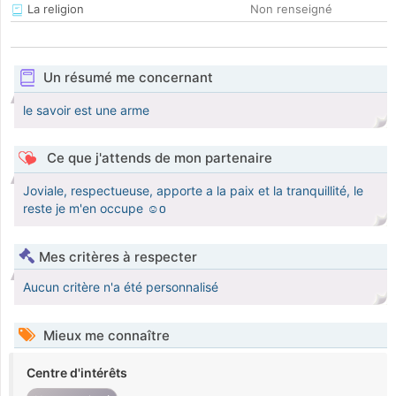
La religion
Non renseigné
Un résumé me concernant
le savoir est une arme
Ce que j'attends de mon partenaire
Joviale, respectueuse, apporte a la paix et la tranquillité, le
reste je m'en occupe ☺️
Mes critères à respecter
Aucun critère n'a été personnalisé
Mieux me connaître
Centre d'intérêts