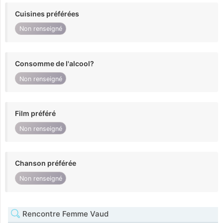
Cuisines préférées
Non renseigné
Consomme de l'alcool?
Non renseigné
Film préféré
Non renseigné
Chanson préférée
Non renseigné
Rencontre Femme Vaud