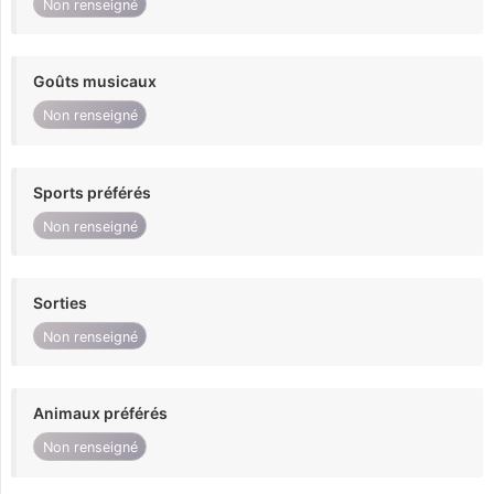
Non renseigné
Goûts musicaux
Non renseigné
Sports préférés
Non renseigné
Sorties
Non renseigné
Animaux préférés
Non renseigné