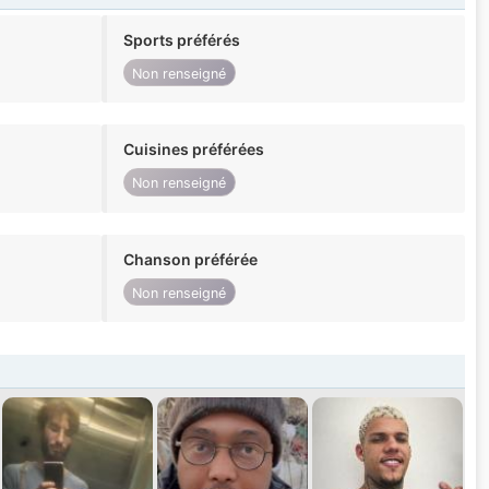
Sports préférés
Non renseigné
Cuisines préférées
Non renseigné
Chanson préférée
Non renseigné