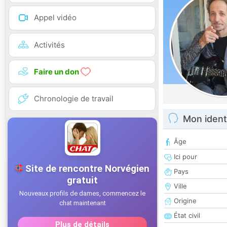
Appel vidéo
Activités
Faire un don
Chronologie de travail
Mon ident
Âge
Ici pour
Pays
Ville
Origine
État civil