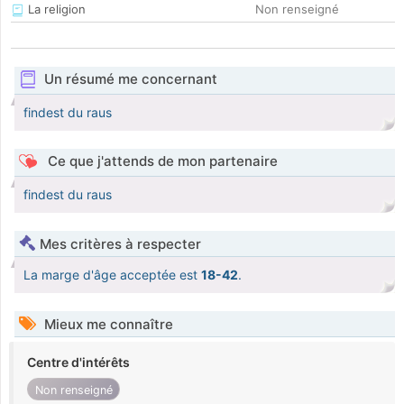
La religion
Non renseigné
Un résumé me concernant
findest du raus
Ce que j'attends de mon partenaire
findest du raus
Mes critères à respecter
La marge d'âge acceptée est
18-42
.
Mieux me connaître
Centre d'intérêts
Non renseigné