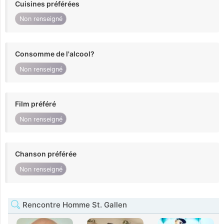
Cuisines préférées
Non renseigné
Consomme de l'alcool?
Non renseigné
Film préféré
Non renseigné
Chanson préférée
Non renseigné
Rencontre Homme St. Gallen