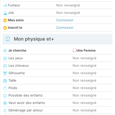
Fumeur
Non renseigné
Job
Non renseigné
Mes amis
Connexion
Inscrit le
Connexion
Mon physique et+
Je cherche
Une Femme
Les yeux
Non renseigné
Les cheveux
Non renseigné
Silhouette
Non renseigné
Taille
Non renseigné
Poids
Non renseigné
Possède des enfants
Non renseigné
Veut avoir des enfants
Non renseigné
Déménage par amour
Non renseigné