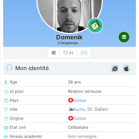
3
Domenik
longtemps
31
Mon identité
Âge
38 ans
Ici pour
Relation sérieuse
Pays
Suisse
St. Gallen
Ville
Buchs
,
Origine
Suisse
État civil
Célibataire
Niveau academic
Non renseigné