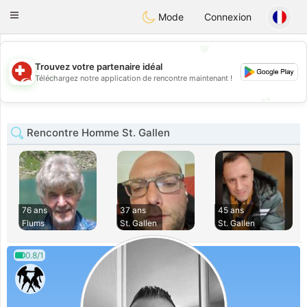
Suissi
Toggle
Mode
Connexion
navigation
💖
Trouvez votre partenaire idéal
💖
Téléchargez notre application de rencontre maintenant !
💕
💕
Rencontre Homme St. Gallen
76 ans
37 ans
45 ans
Flums
St. Gallen
St. Gallen
0.8/1