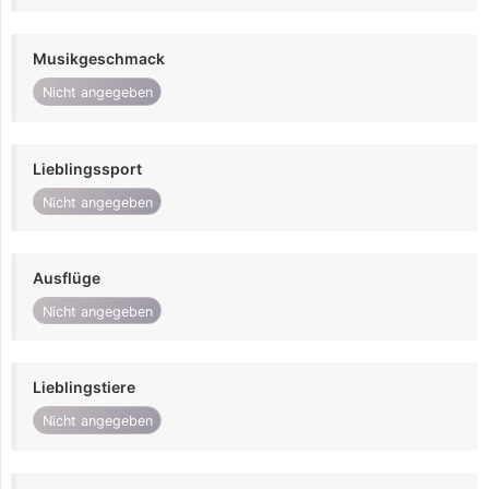
Musikgeschmack
Nicht angegeben
Lieblingssport
Nicht angegeben
Ausflüge
Nicht angegeben
Lieblingstiere
Nicht angegeben