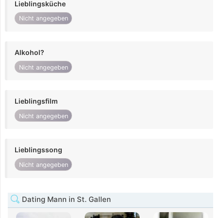
Lieblingsküche
Nicht angegeben
Alkohol?
Nicht angegeben
Lieblingsfilm
Nicht angegeben
Lieblingssong
Nicht angegeben
Dating Mann in St. Gallen