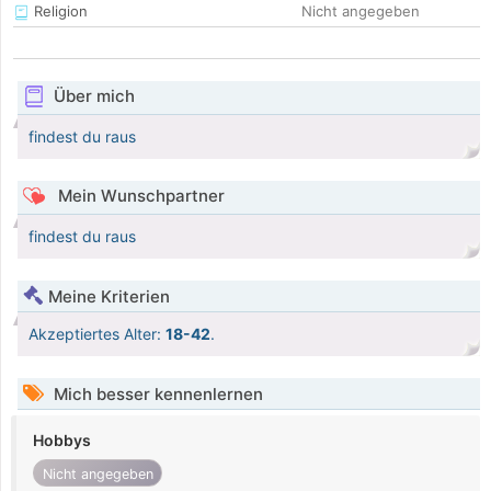
Religion
Nicht angegeben
Über mich
findest du raus
Mein Wunschpartner
findest du raus
Meine Kriterien
Akzeptiertes Alter:
18-42
.
Mich besser kennenlernen
Hobbys
Nicht angegeben