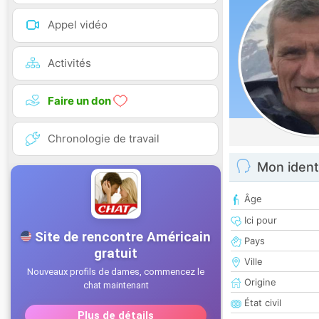
Appel vidéo
Activités
Faire un don
Chronologie de travail
Mon ident
Âge
Ici pour
Pays
Ville
Origine
État civil