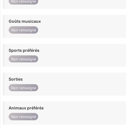
Non renseigné
Goûts musicaux
Non renseigné
Sports préférés
Non renseigné
Sorties
Non renseigné
Animaux préférés
Non renseigné