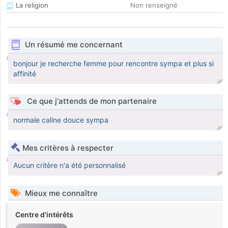
La religion
Non renseigné
Un résumé me concernant
bonjour je recherche femme pour rencontre sympa et plus si
affinité
Ce que j'attends de mon partenaire
normale caline douce sympa
Mes critères à respecter
Aucun critère n'a été personnalisé
Mieux me connaître
Centre d'intérêts