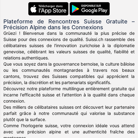
Plateforme de Rencontres Suisse Gratuite –
Précision Alpine dans les Connexions
Grüezi ! Bienvenue dans la communauté la plus précise de
Suisse pour des connexions de qualité. Suissi.ch rassemble des
célibataires suisses de l'innovation zurichoise à la diplomatie
genevoise, célébrant les valeurs suisses de qualité, fiabilité et
relations authentiques.
Que vous soyez dans la gouvernance bernoise, la culture bâloise
ou les communautés montagnardes à travers nos beaux
cantons, trouvez des Suisses compatibles qui apprécient la
précision, la discrétion et les partenariats significatifs.
Découvrez notre plateforme multilingue entièrement gratuite qui
incarne l'efficacité suisse et l'attention à la qualité dans chaque
connexion.
Des milliers de célibataires suisses ont découvert leur partenaire
parfait grâce à notre communauté qui valorise la substance
plutôt que la surface.
Comme l'horlogerie suisse, votre connexion idéale vous attend
avec une précision alpine et une authenticité fraîche des
montagnes.