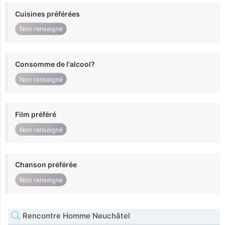
Cuisines préférées
Non renseigné
Consomme de l'alcool?
Non renseigné
Film préféré
Non renseigné
Chanson préférée
Non renseigné
Rencontre Homme Neuchâtel