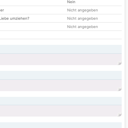
Nein
der
Nicht angegeben
 Liebe umziehen?
Nicht angegeben
Nicht angegeben