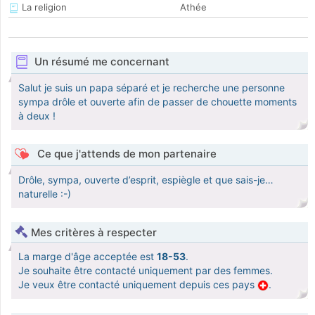
La religion
Athée
Un résumé me concernant
Salut je suis un papa séparé et je recherche une personne
sympa drôle et ouverte afin de passer de chouette moments
à deux !
Ce que j'attends de mon partenaire
Drôle, sympa, ouverte d’esprit, espiègle et que sais-je…
naturelle :-)
Mes critères à respecter
La marge d'âge acceptée est
18-53
.
Je souhaite être contacté uniquement par des femmes.
Je veux être contacté uniquement depuis ces pays
.