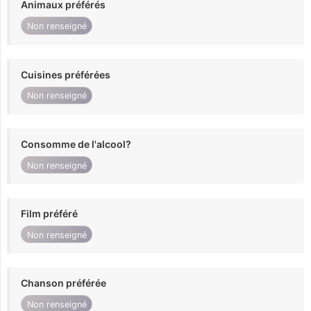
Animaux préférés
Non renseigné
Cuisines préférées
Non renseigné
Consomme de l'alcool?
Non renseigné
Film préféré
Non renseigné
Chanson préférée
Non renseigné