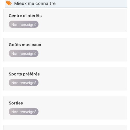
Mieux me connaître
Centre d'intérêts
Non renseigné
Goûts musicaux
Non renseigné
Sports préférés
Non renseigné
Sorties
Non renseigné