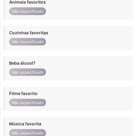
Animais favoritos
Não especificado
Cozinhas favoritas
Não especificado
Beba álcool?
Não especificado
Filme favorito
Não especificado
Música favorita
Não especificado