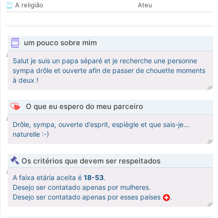
A religião
Ateu
um pouco sobre mim
Salut je suis un papa séparé et je recherche une personne
sympa drôle et ouverte afin de passer de chouette moments
à deux !
O que eu espero do meu parceiro
Drôle, sympa, ouverte d’esprit, espiègle et que sais-je…
naturelle :-)
Os critérios que devem ser respeitados
A faixa etária aceita é
18-53
.
Desejo ser contatado apenas por mulheres.
Desejo ser contatado apenas por esses países
.