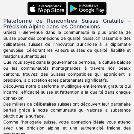
Plateforme de Rencontres Suisse Gratuite –
Précision Alpine dans les Connexions
Grüezi ! Bienvenue dans la communauté la plus précise de
Suisse pour des connexions de qualité. Suissi.ch rassemble des
célibataires suisses de l'innovation zurichoise à la diplomatie
genevoise, célébrant les valeurs suisses de qualité, fiabilité et
relations authentiques.
Que vous soyez dans la gouvernance bernoise, la culture bâloise
ou les communautés montagnardes à travers nos beaux
cantons, trouvez des Suisses compatibles qui apprécient la
précision, la discrétion et les partenariats significatifs.
Découvrez notre plateforme multilingue entièrement gratuite qui
incarne l'efficacité suisse et l'attention à la qualité dans chaque
connexion.
Des milliers de célibataires suisses ont découvert leur partenaire
parfait grâce à notre communauté qui valorise la substance
plutôt que la surface.
Comme l'horlogerie suisse, votre connexion idéale vous attend
avec une précision alpine et une authenticité fraîche des
montagnes.