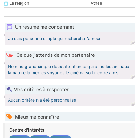
La religion
Athée
Un résumé me concernant
Je suis personne simple qui recherche l'amour
Ce que j'attends de mon partenaire
Homme grand simple doux attentionné qui aime les animaux
la nature la mer les voyages le cinéma sortir entre amis
Mes critères à respecter
Aucun critère n'a été personnalisé
Mieux me connaître
Centre d'intérêts