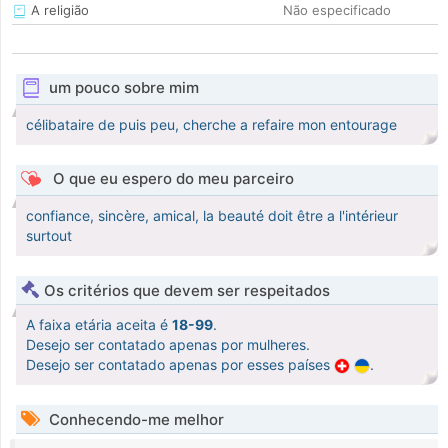
A religião
Não especificado
um pouco sobre mim
célibataire de puis peu, cherche a refaire mon entourage
O que eu espero do meu parceiro
confiance, sincère, amical, la beauté doit être a l'intérieur
surtout
Os critérios que devem ser respeitados
A faixa etária aceita é
18-99
.
Desejo ser contatado apenas por mulheres.
Desejo ser contatado apenas por esses países
.
Conhecendo-me melhor