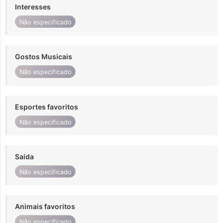
Interesses
Não especificado
Gostos Musicais
Não especificado
Esportes favoritos
Não especificado
Saída
Não especificado
Animais favoritos
Não especificado