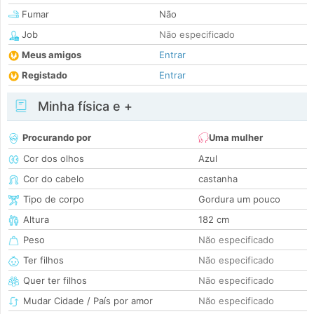
Fumar
Não
Job
Não especificado
Meus amigos
Entrar
Registado
Entrar
Minha física e +
Procurando por
Uma mulher
Cor dos olhos
Azul
Cor do cabelo
castanha
Tipo de corpo
Gordura um pouco
Altura
182 cm
Peso
Não especificado
Ter filhos
Não especificado
Quer ter filhos
Não especificado
Mudar Cidade / País por amor
Não especificado