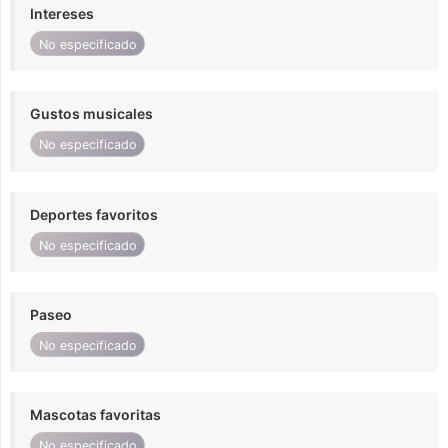
Intereses
No especificado
Gustos musicales
No especificado
Deportes favoritos
No especificado
Paseo
No especificado
Mascotas favoritas
No especificado