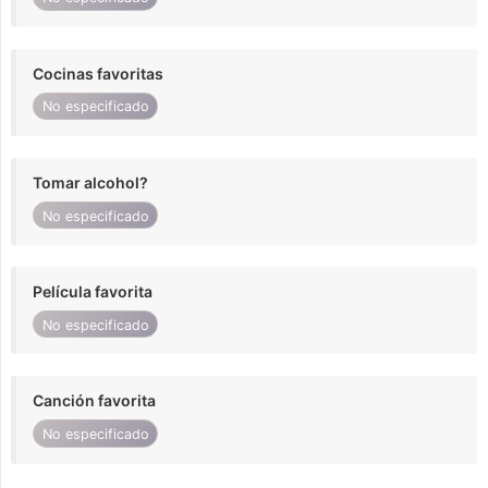
Cocinas favoritas
No especificado
Tomar alcohol?
No especificado
Película favorita
No especificado
Canción favorita
No especificado