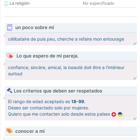
La religión
No especificado
un poco sobre mí
célibataire de puis peu, cherche a refaire mon entourage
Lo que espero de mi pareja.
confiance, sincère, amical, la beauté doit être a l'intérieur
surtout
Los criterios que deben ser respetados
El rango de edad aceptado es
18-99
.
Deseo ser contactado solo por mujeres.
Quiero que me contacten solo desde estos países
.
conocer a mí