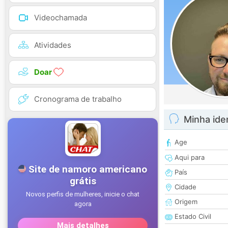
Videochamada
Atividades
Doar
Cronograma de trabalho
Minha ide
Age
Aqui para
País
Cidade
Origem
Estado Civil