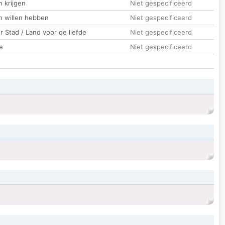
 krijgen
Niet gespecificeerd
n willen hebben
Niet gespecificeerd
 Stad / Land voor de liefde
Niet gespecificeerd
e
Niet gespecificeerd