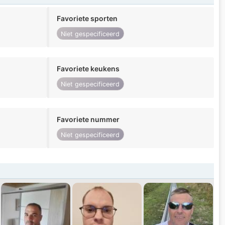
Favoriete sporten
Niet gespecificeerd
Favoriete keukens
Niet gespecificeerd
Favoriete nummer
Niet gespecificeerd