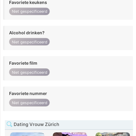
Favoriete keukens
Niet gespecificeerd
Alcohol drinken?
Niet gespecificeerd
Favoriete film
Niet gespecificeerd
Favoriete nummer
Niet gespecificeerd
Dating Vrouw Zürich