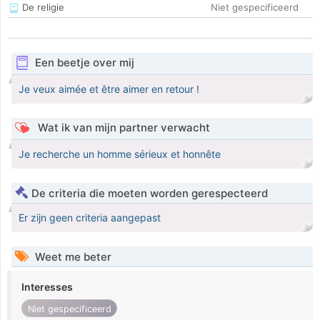
De religie
Niet gespecificeerd
Een beetje over mij
Je veux aimée et être aimer en retour !
Wat ik van mijn partner verwacht
Je recherche un homme sérieux et honnête
De criteria die moeten worden gerespecteerd
Er zijn geen criteria aangepast
Weet me beter
Interesses
Niet gespecificeerd