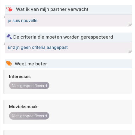
Wat ik van mijn partner verwacht
je suis nouvelle
De criteria die moeten worden gerespecteerd
Er zijn geen criteria aangepast
Weet me beter
Interesses
Niet gespecificeerd
Muzieksmaak
Niet gespecificeerd