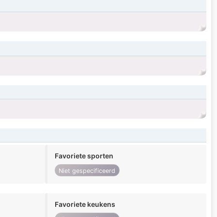
Favoriete sporten
Niet gespecificeerd
Favoriete keukens