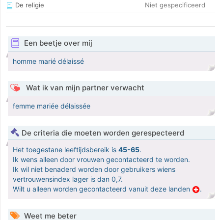
De religie
Niet gespecificeerd
Een beetje over mij
homme marié délaissé
Wat ik van mijn partner verwacht
femme mariée délaissée
De criteria die moeten worden gerespecteerd
Het toegestane leeftijdsbereik is
45-65
.
Ik wens alleen door vrouwen gecontacteerd te worden.
Ik wil niet benaderd worden door gebruikers wiens
vertrouwensindex lager is dan 0,7.
Wilt u alleen worden gecontacteerd vanuit deze landen
.
Weet me beter