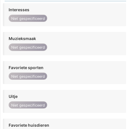
Interesses
Niet gespecificeerd
Muzieksmaak
Niet gespecificeerd
Favoriete sporten
Niet gespecificeerd
Uitje
Niet gespecificeerd
Favoriete huisdieren