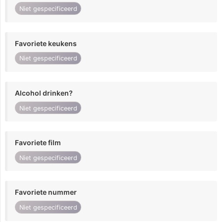
Niet gespecificeerd
Favoriete keukens
Niet gespecificeerd
Alcohol drinken?
Niet gespecificeerd
Favoriete film
Niet gespecificeerd
Favoriete nummer
Niet gespecificeerd