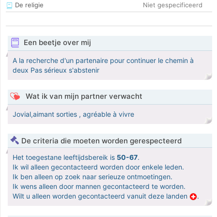
De religie
Niet gespecificeerd
Een beetje over mij
A la recherche d'un partenaire pour continuer le chemin à
deux Pas sérieux s'abstenir
Wat ik van mijn partner verwacht
Jovial,aimant sorties , agréable à vivre
De criteria die moeten worden gerespecteerd
Het toegestane leeftijdsbereik is
50-67
.
Ik wil alleen gecontacteerd worden door enkele leden.
Ik ben alleen op zoek naar serieuze ontmoetingen.
Ik wens alleen door mannen gecontacteerd te worden.
Wilt u alleen worden gecontacteerd vanuit deze landen
.