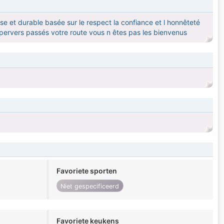
 et durable basée sur le respect la confiance et l honnêteté
pervers passés votre route vous n êtes pas les bienvenus
Favoriete sporten
Niet gespecificeerd
Favoriete keukens