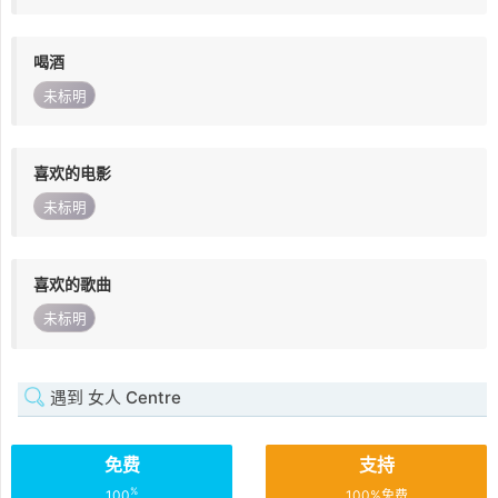
喝酒
未标明
喜欢的电影
未标明
喜欢的歌曲
未标明
遇到 女人 Centre
免费
支持
%
100
100%免费