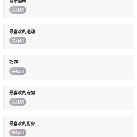
音乐品味
未标明
最喜欢的运动
未标明
郊游
未标明
最喜欢的宠物
未标明
最喜欢的厨房
未标明