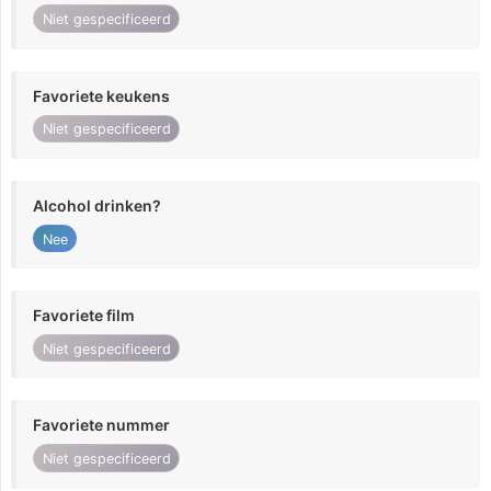
Niet gespecificeerd
Favoriete keukens
Niet gespecificeerd
Alcohol drinken?
Nee
Favoriete film
Niet gespecificeerd
Favoriete nummer
Niet gespecificeerd