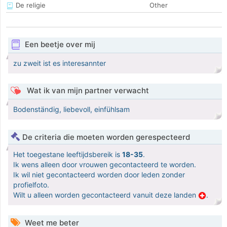
De religie
Other
Een beetje over mij
zu zweit ist es interesannter
Wat ik van mijn partner verwacht
Bodenständig, liebevoll, einfühlsam
De criteria die moeten worden gerespecteerd
Het toegestane leeftijdsbereik is
18-35
.
Ik wens alleen door vrouwen gecontacteerd te worden.
Ik wil niet gecontacteerd worden door leden zonder
profielfoto.
Wilt u alleen worden gecontacteerd vanuit deze landen
.
Weet me beter