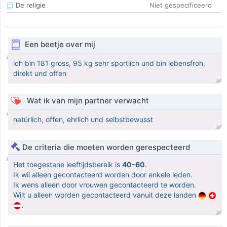
De religie
Niet gespecificeerd
Een beetje over mij
ich bin 181 gross, 95 kg sehr sportlich und bin lebensfroh,
direkt und offen
Wat ik van mijn partner verwacht
natürlich, offen, ehrlich und selbstbewusst
De criteria die moeten worden gerespecteerd
Het toegestane leeftijdsbereik is
40-60
.
Ik wil alleen gecontacteerd worden door enkele leden.
Ik wens alleen door vrouwen gecontacteerd te worden.
Wilt u alleen worden gecontacteerd vanuit deze landen
.