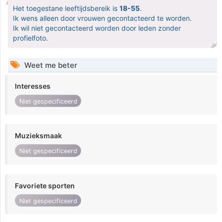
Het toegestane leeftijdsbereik is
18-55
.
Ik wens alleen door vrouwen gecontacteerd te worden.
Ik wil niet gecontacteerd worden door leden zonder
profielfoto.
Weet me beter
Interesses
Niet gespecificeerd
Muzieksmaak
Niet gespecificeerd
Favoriete sporten
Niet gespecificeerd