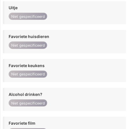
Uitje
Niet gespecificeerd
Favoriete huisdieren
Niet gespecificeerd
Favoriete keukens
Niet gespecificeerd
Alcohol drinken?
Niet gespecificeerd
Favoriete film