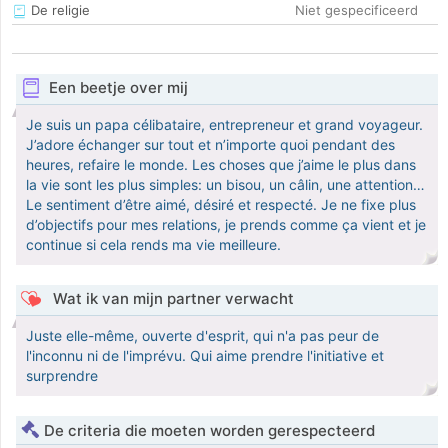
De religie
Niet gespecificeerd
Een beetje over mij
Je suis un papa célibataire, entrepreneur et grand voyageur.
J’adore échanger sur tout et n’importe quoi pendant des
heures, refaire le monde. Les choses que j’aime le plus dans
la vie sont les plus simples: un bisou, un câlin, une attention…
Le sentiment d’être aimé, désiré et respecté. Je ne fixe plus
d’objectifs pour mes relations, je prends comme ça vient et je
continue si cela rends ma vie meilleure.
Wat ik van mijn partner verwacht
Juste elle-même, ouverte d'esprit, qui n'a pas peur de
l'inconnu ni de l'imprévu. Qui aime prendre l'initiative et
surprendre
De criteria die moeten worden gerespecteerd