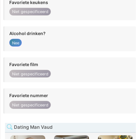
Favoriete keukens
Niet gespecificeerd
Alcohol drinken?
Nee
Favoriete film
Niet gespecificeerd
Favoriete nummer
Niet gespecificeerd
Dating Man Vaud