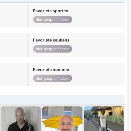
Favoriete sporten
Niet gespecificeerd
Favoriete keukens
Niet gespecificeerd
Favoriete nummer
Niet gespecificeerd