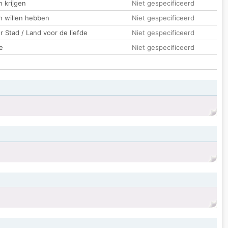
 krijgen
Niet gespecificeerd
n willen hebben
Niet gespecificeerd
 Stad / Land voor de liefde
Niet gespecificeerd
e
Niet gespecificeerd