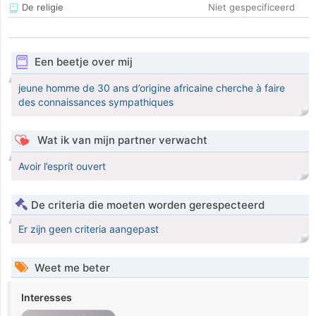
De religie
Niet gespecificeerd
Een beetje over mij
jeune homme de 30 ans d’origine africaine cherche à faire
des connaissances sympathiques
Wat ik van mijn partner verwacht
Avoir l’esprit ouvert
De criteria die moeten worden gerespecteerd
Er zijn geen criteria aangepast
Weet me beter
Interesses