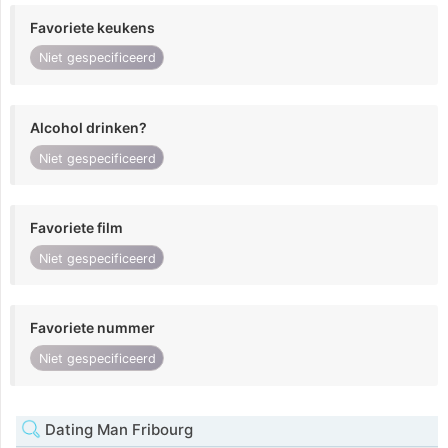
Favoriete keukens
Niet gespecificeerd
Alcohol drinken?
Niet gespecificeerd
Favoriete film
Niet gespecificeerd
Favoriete nummer
Niet gespecificeerd
Dating Man Fribourg